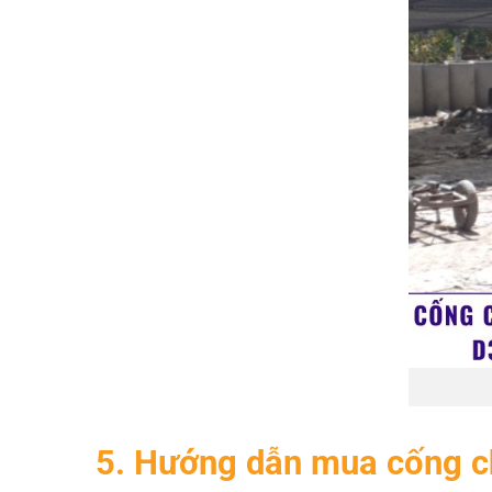
5. Hướng dẫn mua cống c