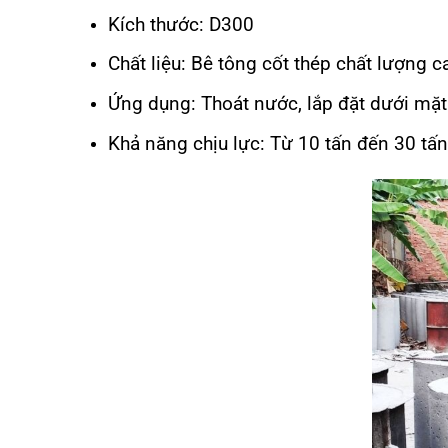
Kích thước: D300
Chất liệu: Bê tông cốt thép chất lượng c
Ứng dụng: Thoát nước, lắp đặt dưới mặt
Khả năng chịu lực: Từ 10 tấn đến 30 tấn 