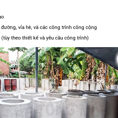
ao
 đường, vỉa hè, và các công trình công cộng
(tùy theo thiết kế và yêu cầu công trình)