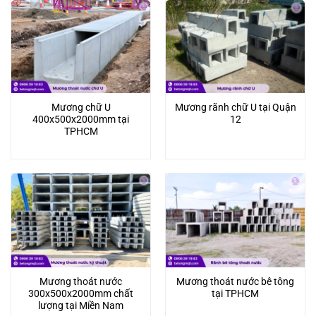
Mương chữ U
Mương rãnh chữ U tại Quận
400x500x2000mm tại
12
TPHCM
Mương thoát nước
Mương thoát nước bê tông
300x500x2000mm chất
tại TPHCM
lượng tại Miền Nam