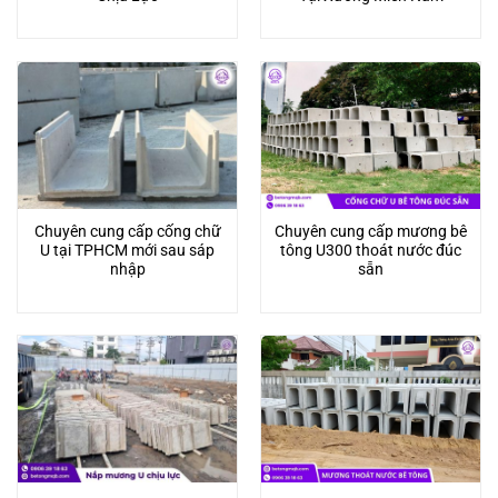
Chuyên cung cấp cống chữ
Chuyên cung cấp mương bê
U tại TPHCM mới sau sáp
tông U300 thoát nước đúc
nhập
sẵn