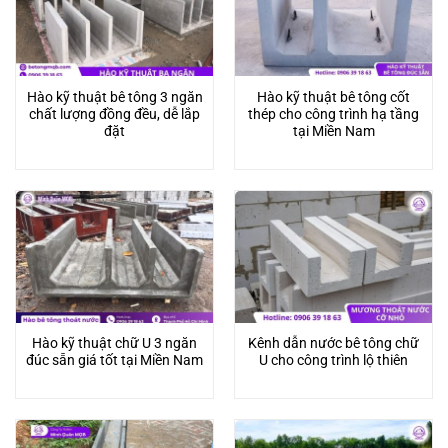
Hào kỹ thuật bê tông 3 ngăn
Hào kỹ thuật bê tông cốt
chất lượng đồng đều, dễ lắp
thép cho công trình hạ tầng
đặt
tại Miền Nam
Hào kỹ thuật chữ U 3 ngăn
Kênh dẫn nước bê tông chữ
đúc sẵn giá tốt tại Miền Nam
U cho công trình lộ thiên