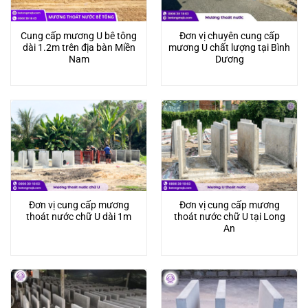
Cung cấp mương U bê tông
Đơn vị chuyên cung cấp
dài 1.2m trên địa bàn Miền
mương U chất lượng tại Bình
Nam
Dương
Đơn vị cung cấp mương
Đơn vị cung cấp mương
thoát nước chữ U dài 1m
thoát nước chữ U tại Long
An