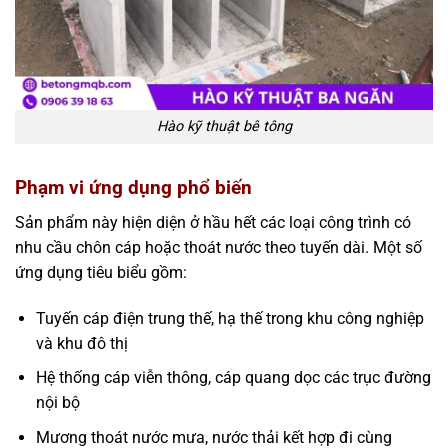
Hào kỹ thuật bê tông
Phạm vi ứng dụng phổ biến
Sản phẩm này hiện diện ở hầu hết các loại công trình có
nhu cầu chôn cáp hoặc thoát nước theo tuyến dài. Một số
ứng dụng tiêu biểu gồm:
Tuyến cáp điện trung thế, hạ thế trong khu công nghiệp
và khu đô thị
Hệ thống cáp viễn thông, cáp quang dọc các trục đường
nội bộ
Mương thoát nước mưa, nước thải kết hợp đi cùng