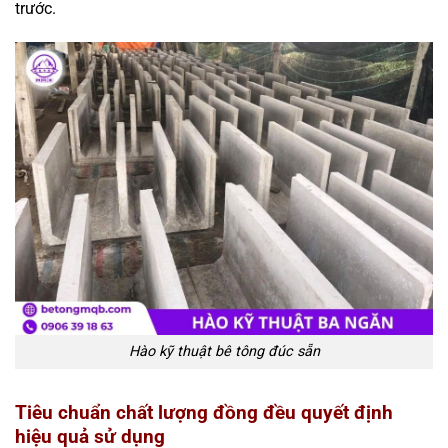
trước.
Hào kỹ thuật bê tông đúc sẵn
Tiêu chuẩn chất lượng đồng đều quyết định
hiệu quả sử dụng