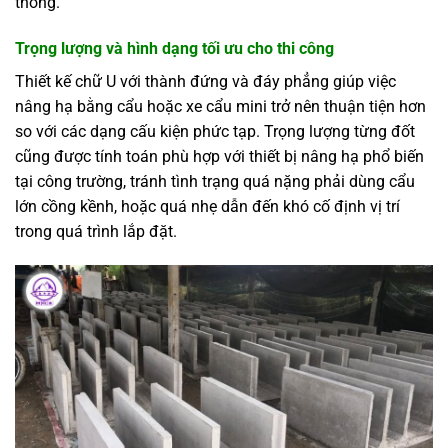
thống.
Trọng lượng và hình dạng tối ưu cho thi công
Thiết kế chữ U với thành đứng và đáy phẳng giúp việc
nâng hạ bằng cẩu hoặc xe cẩu mini trở nên thuận tiện hơn
so với các dạng cấu kiện phức tạp. Trọng lượng từng đốt
cũng được tính toán phù hợp với thiết bị nâng hạ phổ biến
tại công trường, tránh tình trạng quá nặng phải dùng cẩu
lớn cồng kềnh, hoặc quá nhẹ dẫn đến khó cố định vị trí
trong quá trình lắp đặt.