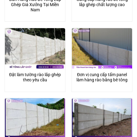
Ghép Giá Xưởng Tại Miền
lắp ghép chất lượng cao
Nam
Đặt làm tường rào lắp ghép
Đơn vị cung cấp tấm panel
theo yêu cầu
làm hàng rào bằng bê tông