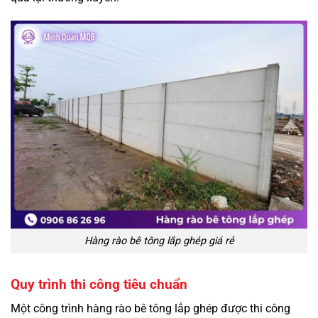
Hàng rào bê tông lắp ghép giá rẻ
Quy trình thi công tiêu chuẩn
Một công trình
hàng rào bê tông lắp ghép
được thi công