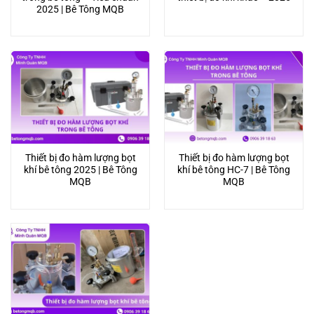
2025 | Bê Tông MQB
Thiết bị đo hàm lượng bọt
Thiết bị đo hàm lượng bọt
khí bê tông 2025 | Bê Tông
khí bê tông HC-7 | Bê Tông
MQB
MQB