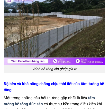
Vách bê tông lắp ghép giá rẻ
Độ bền và khả năng chống chịu thời tiết của tấm tường bê
tông
Một trong những câu hỏi thường gặp nhất là liệu
tấm
tường bê tông đúc sẵn
có thực sự bền trong điều kiện khí