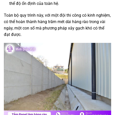
thể độ ổn định của toàn hệ.
Toàn bộ quy trình này, với một đội thi công có kinh nghiệm,
có thể hoàn thành hàng trăm mét dài hàng rào trong vài
ngày, một con số mà phương pháp xây gạch khó có thể
đạt được.