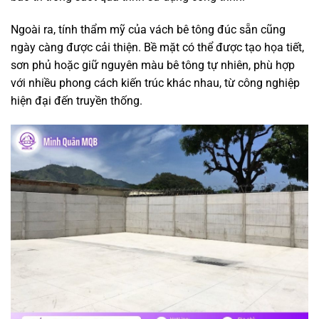
Ngoài ra, tính thẩm mỹ của vách bê tông đúc sẵn cũng
ngày càng được cải thiện. Bề mặt có thể được tạo họa tiết,
sơn phủ hoặc giữ nguyên màu bê tông tự nhiên, phù hợp
với nhiều phong cách kiến trúc khác nhau, từ công nghiệp
hiện đại đến truyền thống.