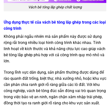
Vách bê tông lắp ghép chất lượng
Ứng dụng thực tế của vách bê tông lắp ghép trong các loại
công trình
Không phải ngẫu nhiên mà sản phẩm này được sử dụng
rộng rãi trong nhiều loại hình công trình khác nhau. Tính
linh hoạt về kích thước và khả năng chịu lực cao giúp vách
bê tông lắp ghép phù hợp với cả công trình quy mô nhỏ và
lớn.
Trong lĩnh vực dân dụng, sản phẩm thường được dùng để
rào quanh đất trống, biệt thự, nhà xưởng nhỏ, hoặc khu vực
cần phân chia ranh giới rõ ràng giữa các lô đất. Với khu
công nghiệp, vách bê tông đúc sẵn đóng vai trò quan trọng
trong việc bảo vệ an ninh, ngăn chặn xâm nhập trái phép,
đồng thời tạo ra ranh giới rõ ràng cho khu vực sản xuất.