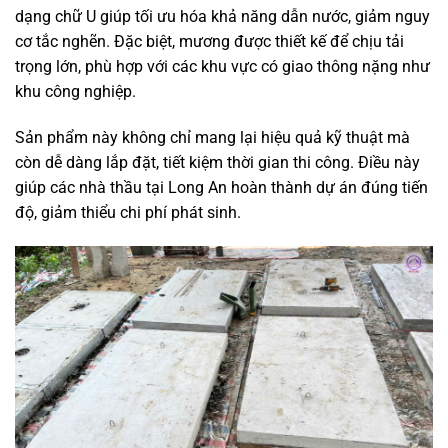
dạng chữ U giúp tối ưu hóa khả năng dẫn nước, giảm nguy
cơ tắc nghẽn. Đặc biệt, mương được thiết kế để chịu tải
trọng lớn, phù hợp với các khu vực có giao thông nặng như
khu công nghiệp.
Sản phẩm này không chỉ mang lại hiệu quả kỹ thuật mà
còn dễ dàng lắp đặt, tiết kiệm thời gian thi công. Điều này
giúp các nhà thầu tại Long An hoàn thành dự án đúng tiến
độ, giảm thiểu chi phí phát sinh.