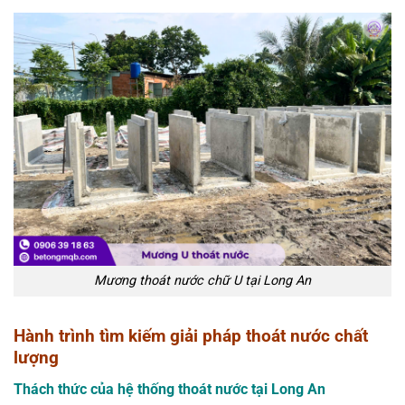
Mương thoát nước chữ U tại Long An
Hành trình tìm kiếm giải pháp thoát nước chất
lượng
Thách thức của hệ thống thoát nước tại Long An