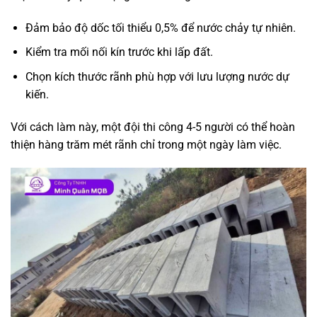
Đảm bảo độ dốc tối thiểu 0,5% để nước chảy tự nhiên.
Kiểm tra mối nối kín trước khi lấp đất.
Chọn kích thước rãnh phù hợp với lưu lượng nước dự
kiến.
Với cách làm này, một đội thi công 4-5 người có thể hoàn
thiện hàng trăm mét rãnh chỉ trong một ngày làm việc.