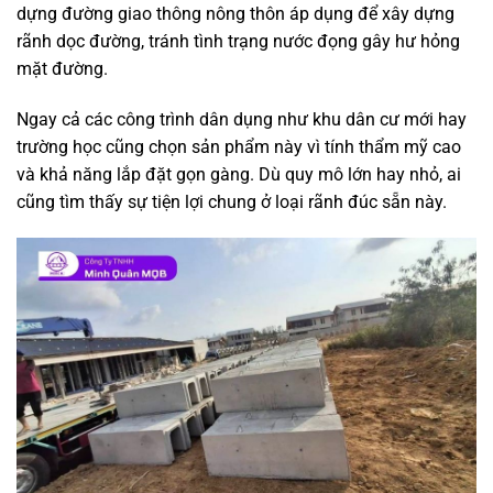
dựng đường giao thông nông thôn áp dụng để xây dựng
rãnh dọc đường, tránh tình trạng nước đọng gây hư hỏng
mặt đường.
Ngay cả các công trình dân dụng như khu dân cư mới hay
trường học cũng chọn sản phẩm này vì tính thẩm mỹ cao
và khả năng lắp đặt gọn gàng. Dù quy mô lớn hay nhỏ, ai
cũng tìm thấy sự tiện lợi chung ở loại rãnh đúc sẵn này.