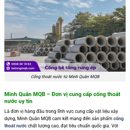
Cống thoát nước từ Minh Quân MQB
Minh Quân MQB – Đơn vị cung cấp cống thoát
nước uy tín
Là đơn vị hàng đầu trong lĩnh vực cung cấp vật liệu xây
dựng, Minh Quân MQB cam kết mang đến sản phẩm
cống
thoát nước
chất lượng cao, đạt tiêu chuẩn quốc gia. Với