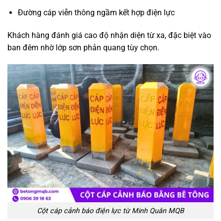
Đường cáp viễn thông ngầm kết hợp điện lực
Khách hàng đánh giá cao độ nhận diện từ xa, đặc biệt vào
ban đêm nhờ lớp sơn phản quang tùy chọn.
Cột cáp cảnh báo điện lực từ Minh Quân MQB