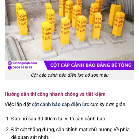
Cột cáp cảnh báo điện lực có sơn màu
Hướng dẫn thi công nhanh chóng và tiết kiệm
Việc lắp đặt
cột cảnh báo cáp điện lực
cực kỳ đơn giản:
Đào hố sâu 30-40cm tại vị trí cần cảnh báo.
Đặt cột thẳng đứng, căn chỉnh mặt chữ hướng về phía
dễ quan sát nhất.