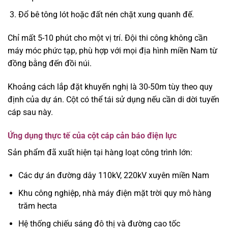
Đổ bê tông lót hoặc đất nén chặt xung quanh đế.
Chỉ mất 5-10 phút cho một vị trí. Đội thi công không cần
máy móc phức tạp, phù hợp với mọi địa hình miền Nam từ
đồng bằng đến đồi núi.
Khoảng cách lắp đặt khuyến nghị là 30-50m tùy theo quy
định của dự án. Cột có thể tái sử dụng nếu cần di dời tuyến
cáp sau này.
Ứng dụng thực tế của cột cáp cản báo điện lực
Sản phẩm đã xuất hiện tại hàng loạt công trình lớn:
Các dự án đường dây 110kV, 220kV xuyên miền Nam
Khu công nghiệp, nhà máy điện mặt trời quy mô hàng
trăm hecta
Hệ thống chiếu sáng đô thị và đường cao tốc