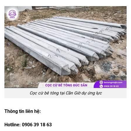
Cọc cừ bê tông tại Cần Giờ dự ứng lực
Thông tin liên hệ:
Hotline: 0906 39 18 63