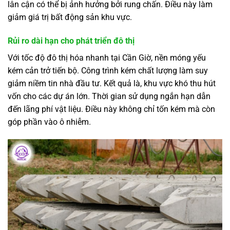
lân cận có thể bị ảnh hưởng bởi rung chấn. Điều này làm
giảm giá trị bất động sản khu vực.
Rủi ro dài hạn cho phát triển đô thị
Với tốc độ đô thị hóa nhanh tại Cần Giờ, nền móng yếu
kém cản trở tiến bộ. Công trình kém chất lượng làm suy
giảm niềm tin nhà đầu tư. Kết quả là, khu vực khó thu hút
vốn cho các dự án lớn. Thời gian sử dụng ngắn hạn dẫn
đến lãng phí vật liệu. Điều này không chỉ tốn kém mà còn
góp phần vào ô nhiễm.