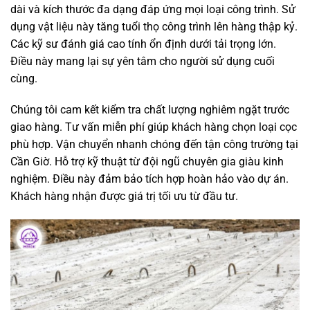
dài và kích thước đa dạng đáp ứng mọi loại công trình. Sử
dụng vật liệu này tăng tuổi thọ công trình lên hàng thập kỷ.
Các kỹ sư đánh giá cao tính ổn định dưới tải trọng lớn.
Điều này mang lại sự yên tâm cho người sử dụng cuối
cùng.
Chúng tôi cam kết kiểm tra chất lượng nghiêm ngặt trước
giao hàng. Tư vấn miễn phí giúp khách hàng chọn loại cọc
phù hợp. Vận chuyển nhanh chóng đến tận công trường tại
Cần Giờ. Hỗ trợ kỹ thuật từ đội ngũ chuyên gia giàu kinh
nghiệm. Điều này đảm bảo tích hợp hoàn hảo vào dự án.
Khách hàng nhận được giá trị tối ưu từ đầu tư.