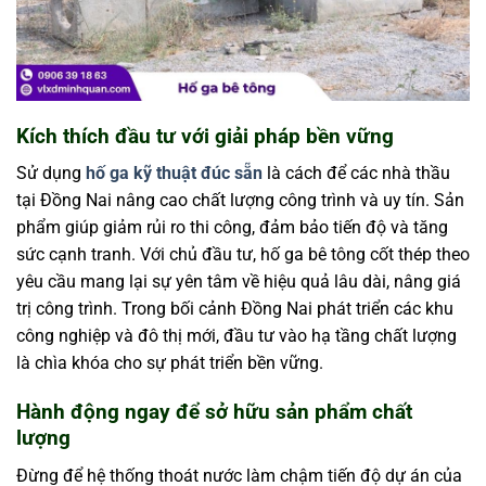
Kích thích đầu tư với giải pháp bền vững
Sử dụng
hố ga kỹ thuật đúc sẵn
là cách để các nhà thầu
tại Đồng Nai nâng cao chất lượng công trình và uy tín. Sản
phẩm giúp giảm rủi ro thi công, đảm bảo tiến độ và tăng
sức cạnh tranh. Với chủ đầu tư, hố ga bê tông cốt thép theo
yêu cầu mang lại sự yên tâm về hiệu quả lâu dài, nâng giá
trị công trình. Trong bối cảnh Đồng Nai phát triển các khu
công nghiệp và đô thị mới, đầu tư vào hạ tầng chất lượng
là chìa khóa cho sự phát triển bền vững.
Hành động ngay để sở hữu sản phẩm chất
lượng
Đừng để hệ thống thoát nước làm chậm tiến độ dự án của