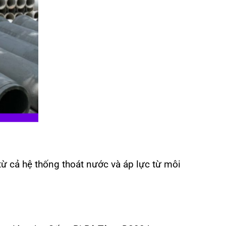
từ cả hệ thống thoát nước và áp lực từ môi