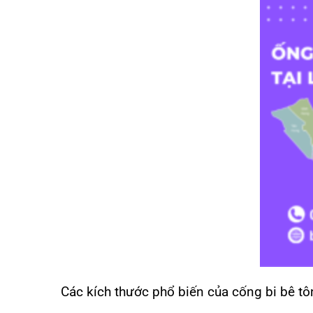
Các kích thước phổ biến của cống bi bê t