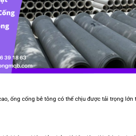
ao, ống cống bê tông có thể chịu được tải trọng lớn 