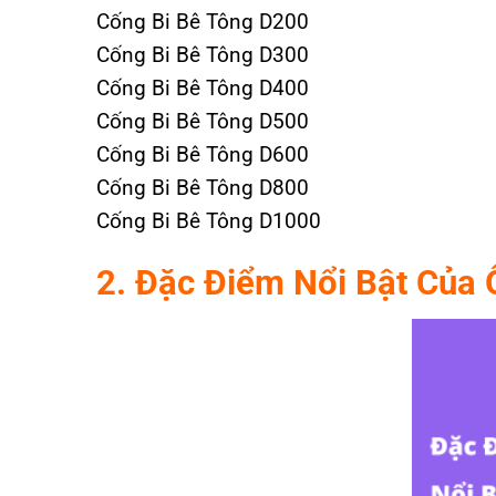
Cống Bi Bê Tông D200
Cống Bi Bê Tông D300
Cống Bi Bê Tông D400
Cống Bi Bê Tông D500
Cống Bi Bê Tông D600
Cống Bi Bê Tông D800
Cống Bi Bê Tông D1000
2. Đặc Điểm Nổi Bật Của