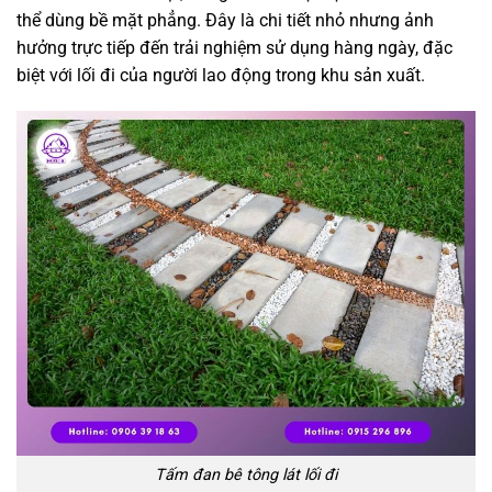
thể dùng bề mặt phẳng. Đây là chi tiết nhỏ nhưng ảnh
hưởng trực tiếp đến trải nghiệm sử dụng hàng ngày, đặc
biệt với lối đi của người lao động trong khu sản xuất.
Tấm đan bê tông lát lối đi