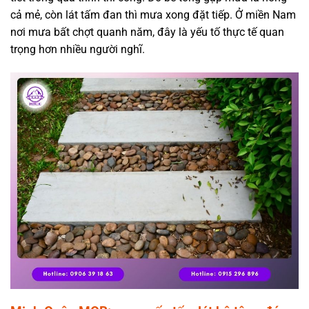
cả mẻ, còn lát tấm đan thì mưa xong đặt tiếp. Ở miền Nam
nơi mưa bất chợt quanh năm, đây là yếu tố thực tế quan
trọng hơn nhiều người nghĩ.