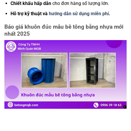
Chiết khấu hấp dẫn
cho đơn hàng số lượng lớn.
Hỗ trợ kỹ thuật và
hướng dẫn sử dụng miễn phí
.
Báo giá khuôn đúc mẫu bê tông bằng nhựa mới
nhất 2025