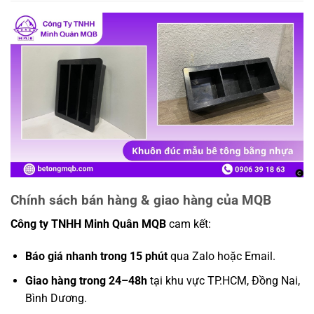
Chính sách bán hàng & giao hàng của MQB
Công ty TNHH Minh Quân MQB
cam kết:
Báo giá nhanh trong 15 phút
qua Zalo hoặc Email.
Giao hàng trong 24–48h
tại khu vực TP.HCM, Đồng Nai,
Bình Dương.