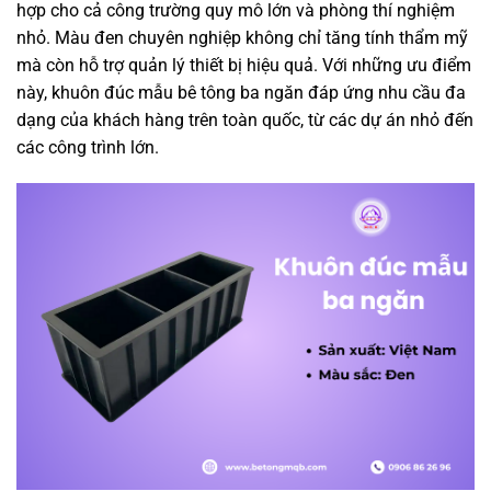
hợp cho cả công trường quy mô lớn và phòng thí nghiệm
nhỏ. Màu đen chuyên nghiệp không chỉ tăng tính thẩm mỹ
mà còn hỗ trợ quản lý thiết bị hiệu quả. Với những ưu điểm
này, khuôn đúc mẫu bê tông ba ngăn đáp ứng nhu cầu đa
dạng của khách hàng trên toàn quốc, từ các dự án nhỏ đến
các công trình lớn.