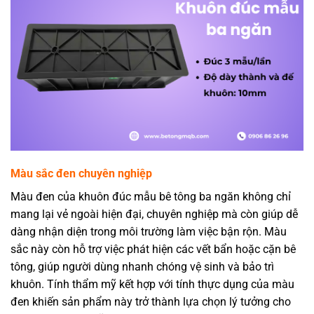
Màu sắc đen chuyên nghiệp
Màu đen của khuôn đúc mẫu bê tông ba ngăn không chỉ
mang lại vẻ ngoài hiện đại, chuyên nghiệp mà còn giúp dễ
dàng nhận diện trong môi trường làm việc bận rộn. Màu
sắc này còn hỗ trợ việc phát hiện các vết bẩn hoặc cặn bê
tông, giúp người dùng nhanh chóng vệ sinh và bảo trì
khuôn. Tính thẩm mỹ kết hợp với tính thực dụng của màu
đen khiến sản phẩm này trở thành lựa chọn lý tưởng cho