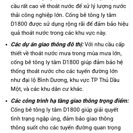
cầu rất cao về thoát nước để xử lý lượng nước
thải công nghiệp lớn. Cống bê tông ly tâm
D1800 được sử dụng rộng rãi để đảm bảo hiệu
quả thoát nước trong các khu vực này.
Các dự án giao thông đô thị:
Với nhu cầu cấp
thiết về thoát nước mưa trong mùa mưa lớn,
cống bê tông ly tâm D1800 giúp đảm bảo hệ
thống thoát nước cho các tuyến đường lớn
như đại lộ Bình Dương, khu vực TP Thủ Dầu
Một, và các khu dân cư khác.
Các công trình hạ tầng giao thông trọng điểm:
Cống bê tông ly tâm D1800 giúp giải quyết
tình trạng ngập úng, đảm bảo giao thông
thông suốt cho các tuyến đường quan trọng