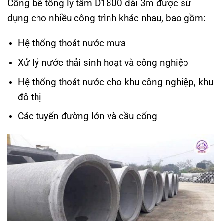
Cống bê tông ly tâm D1800 dài 3m được sử
dụng cho nhiều công trình khác nhau, bao gồm:
Hệ thống thoát nước mưa
Xử lý nước thải sinh hoạt và công nghiệp
Hệ thống thoát nước cho khu công nghiệp, khu
đô thị
Các tuyến đường lớn và cầu cống