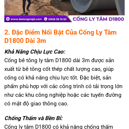
2. Đặc Điểm Nổi Bật Của Cống Ly Tâm
D1800 Dài 3m
Khả Năng Chịu Lực Cao:
Cống bê tông ly tâm D1800 dài 3m được sản
xuất từ bê tông cốt thép chất lượng cao, giúp
cống có khả năng chịu lực tốt. Đặc biệt, sản
phẩm phù hợp với các công trình có tải trọng lớn
như các khu công nghiệp hoặc các tuyến đường
có mật độ giao thông cao.
Chống Thấm và Bền Bỉ:
Cống ly tâm D1800 có khả năng chống thấm