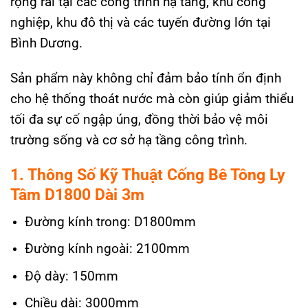
rộng rãi tại các công trình hạ tầng, khu công
nghiệp, khu đô thị và các tuyến đường lớn tại
Bình Dương.
Sản phẩm này không chỉ đảm bảo tính ổn định
cho hệ thống thoát nước mà còn giúp giảm thiểu
tối đa sự cố ngập úng, đồng thời bảo vệ môi
trường sống và cơ sở hạ tầng công trình.
1. Thông Số Kỹ Thuật Cống Bê Tông Ly
Tâm D1800 Dài 3m
Đường kính trong: D1800mm
Đường kính ngoài: 2100mm
Độ dày: 150mm
Chiều dài: 3000mm