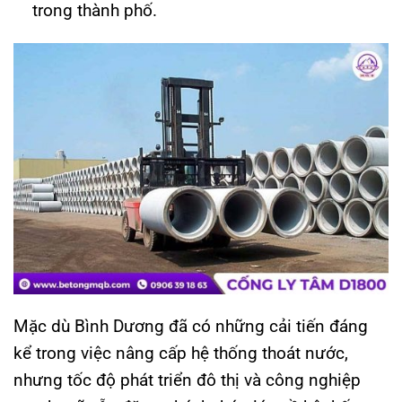
trong thành phố.
Mặc dù Bình Dương đã có những cải tiến đáng
kể trong việc nâng cấp hệ thống thoát nước,
nhưng tốc độ phát triển đô thị và công nghiệp