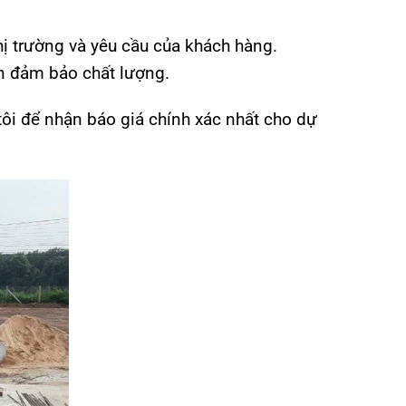
ị trường và yêu cầu của khách hàng.
ẫn đảm bảo chất lượng.
 tôi để nhận báo giá chính xác nhất cho dự