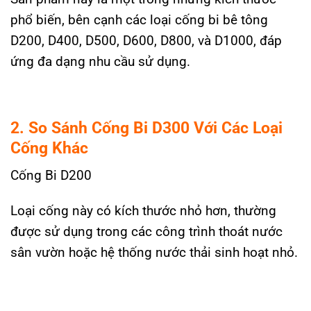
phổ biến, bên cạnh các loại cống bi bê tông
D200, D400, D500, D600, D800, và D1000, đáp
ứng đa dạng nhu cầu sử dụng.
2. So Sánh Cống Bi D300 Với Các Loại
Cống Khác
Cống Bi D200
Loại cống này có kích thước nhỏ hơn, thường
được sử dụng trong các công trình thoát nước
sân vườn hoặc hệ thống nước thải sinh hoạt nhỏ.