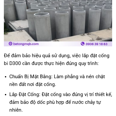
Để đảm bảo hiệu quả sử dụng, việc lắp đặt cống
bi D300 cần được thực hiện đúng quy trình:
Chuẩn Bị Mặt Bằng: Làm phẳng và nén chặt
nền đất nơi đặt cống.
Lắp Đặt Cống: Đặt cống vào đúng vị trí thiết kế,
đảm bảo độ dốc phù hợp để nước chảy tự
nhiên.