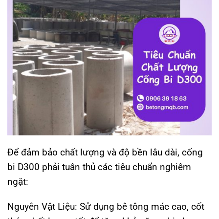
Để đảm bảo chất lượng và độ bền lâu dài, cống
bi D300 phải tuân thủ các tiêu chuẩn nghiêm
ngặt:
Nguyên Vật Liệu: Sử dụng bê tông mác cao, cốt