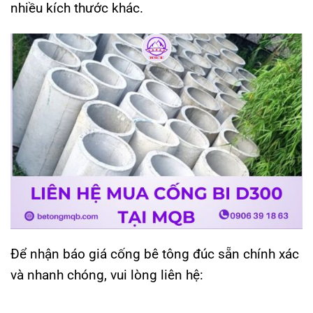
nhiều kích thước khác.
Để nhận báo giá cống bê tông đúc sẵn chính xác
và nhanh chóng, vui lòng liên hệ: