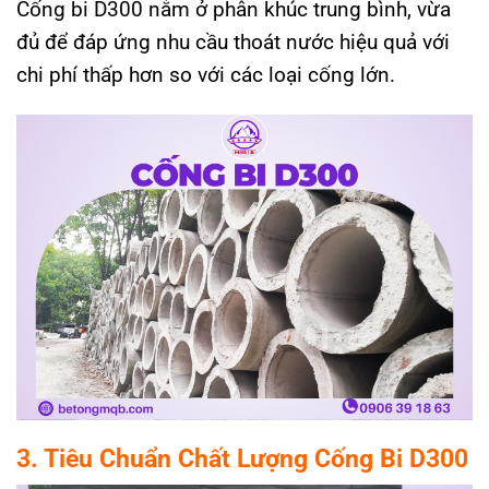
Cống bi D300 nằm ở phân khúc trung bình, vừa
đủ để đáp ứng nhu cầu thoát nước hiệu quả với
chi phí thấp hơn so với các loại cống lớn.
3. Tiêu Chuẩn Chất Lượng Cống Bi D300