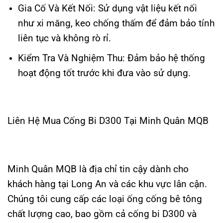
Gia Cố Và Kết Nối: Sử dụng vật liệu kết nối
như xi măng, keo chống thấm để đảm bảo tính
liên tục và không rò rỉ.
Kiểm Tra Và Nghiệm Thu: Đảm bảo hệ thống
hoạt động tốt trước khi đưa vào sử dụng.
Liên Hệ Mua Cống Bi D300 Tại Minh Quân MQB
Minh Quân MQB là địa chỉ tin cậy dành cho
khách hàng tại Long An và các khu vực lân cận.
Chúng tôi cung cấp các loại ống cống bê tông
chất lượng cao, bao gồm cả cống bi D300 và