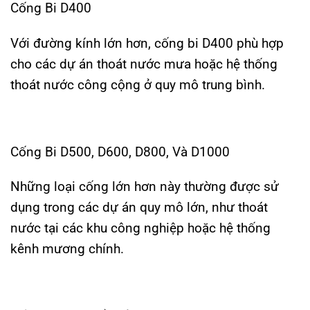
Cống Bi D400
Với đường kính lớn hơn, cống bi D400 phù hợp
cho các dự án thoát nước mưa hoặc hệ thống
thoát nước công cộng ở quy mô trung bình.
Cống Bi D500, D600, D800, Và D1000
Những loại cống lớn hơn này thường được sử
dụng trong các dự án quy mô lớn, như thoát
nước tại các khu công nghiệp hoặc hệ thống
kênh mương chính.