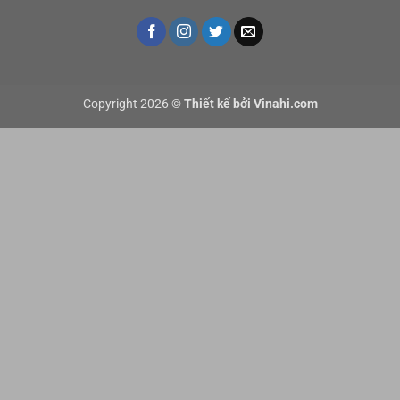
Copyright 2026 ©
Thiết kế bởi Vinahi.com