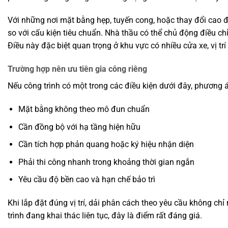
Với những nơi mặt bằng hẹp, tuyến cong, hoặc thay đổi cao độ
so với cấu kiện tiêu chuẩn. Nhà thầu có thể chủ động điều ch
Điều này đặc biệt quan trọng ở khu vực có nhiều cửa xe, vị trí
Trường hợp nên ưu tiên gia công riêng
Nếu công trình có một trong các điều kiện dưới đây, phương 
Mặt bằng không theo mô đun chuẩn
Cần đồng bộ với hạ tầng hiện hữu
Cần tích hợp phản quang hoặc ký hiệu nhận diện
Phải thi công nhanh trong khoảng thời gian ngắn
Yêu cầu độ bền cao và hạn chế bảo trì
Khi lắp đặt đúng vị trí, dải phân cách theo yêu cầu không ch
trình đang khai thác liên tục, đây là điểm rất đáng giá.