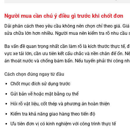
Người mua cần chú ý điều gì trước khi chốt đơn
Dải phân cách theo yêu cầu không nên chọn chỉ theo giá. Giá 
sửa chữa lớn hơn nhiều. Người mua nên kiểm tra rõ nhu cầu 
Ba vấn đề quan trọng nhất cần làm rõ là kích thước thực tế, 
vực xe tải lớn, cần ưu tiên kết cấu chắc và nền chân đế ổn.
án thoát nước và chống bám bẩn. Nếu tuyến phải thi công nh
Cách chọn đúng ngay từ đầu
Chốt mục đích sử dụng trước
Gửi bản vẽ hoặc mặt bằng cụ thể
Hỏi rõ vật liệu, cốt thép và phương án hoàn thiện
Kiểm tra khả năng giao hàng theo tiến độ
Ưu tiên đơn vị có kinh nghiệm với công trình thực tế