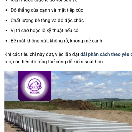
Độ thẳng của cạnh và mặt tiếp xúc
Chất lượng bê tông và độ đặc chắc
Vị trí chờ hoặc lỗ kỹ thuật nếu có
Bề mặt không nứt, không rỗ, không mẻ cạnh
Khi các tiêu chí này đạt, việc lắp đặt
dải phân cách theo yêu 
tục, còn tiến độ tổng thể cũng dễ kiểm soát hơn.