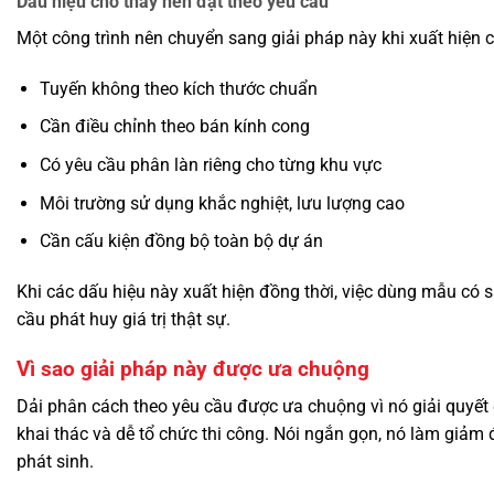
Dấu hiệu cho thấy nên đặt theo yêu cầu
Một công trình nên chuyển sang giải pháp này khi xuất hiện 
Tuyến không theo kích thước chuẩn
Cần điều chỉnh theo bán kính cong
Có yêu cầu phân làn riêng cho từng khu vực
Môi trường sử dụng khắc nghiệt, lưu lượng cao
Cần cấu kiện đồng bộ toàn bộ dự án
Khi các dấu hiệu này xuất hiện đồng thời, việc dùng mẫu có 
cầu phát huy giá trị thật sự.
Vì sao giải pháp này được ưa chuộng
Dải phân cách theo yêu cầu được ưa chuộng vì nó giải quyết 
khai thác và dễ tổ chức thi công. Nói ngắn gọn, nó làm giảm độ
phát sinh.