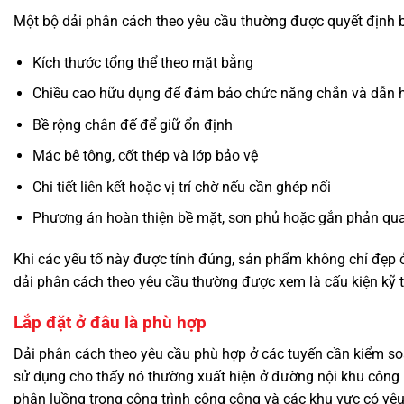
Một bộ dải phân cách theo yêu cầu thường được quyết định b
Kích thước tổng thể theo mặt bằng
Chiều cao hữu dụng để đảm bảo chức năng chắn và dẫn
Bề rộng chân đế để giữ ổn định
Mác bê tông, cốt thép và lớp bảo vệ
Chi tiết liên kết hoặc vị trí chờ nếu cần ghép nối
Phương án hoàn thiện bề mặt, sơn phủ hoặc gắn phản qu
Khi các yếu tố này được tính đúng, sản phẩm không chỉ đẹp ở
dải phân cách theo yêu cầu thường được xem là cấu kiện kỹ 
Lắp đặt ở đâu là phù hợp
Dải phân cách theo yêu cầu phù hợp ở các tuyến cần kiểm so
sử dụng cho thấy nó thường xuất hiện ở đường nội khu công ngh
phân luồng trong công trình công cộng và các khu vực có yêu