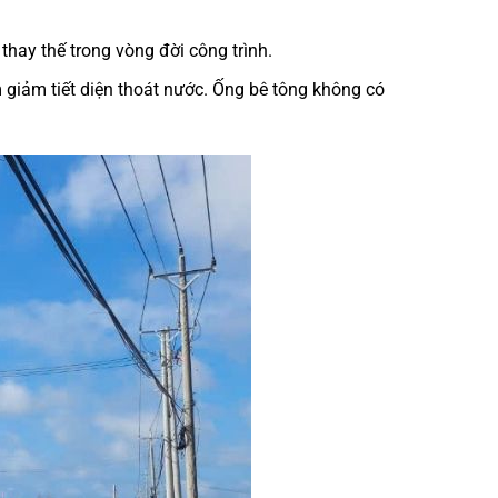
thay thế trong vòng đời công trình.
 giảm tiết diện thoát nước. Ống bê tông không có