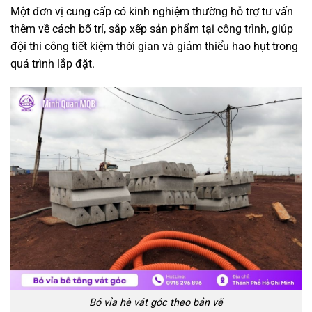
Một đơn vị cung cấp có kinh nghiệm thường hỗ trợ tư vấn
thêm về cách bố trí, sắp xếp sản phẩm tại công trình, giúp
đội thi công tiết kiệm thời gian và giảm thiểu hao hụt trong
quá trình lắp đặt.
Bó vỉa hè vát góc theo bản vẽ