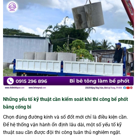
Những yếu tố kỹ thuật cần kiểm soát khi thi công bể phốt
bằng cống bi
Chọn đúng đường kính và số đốt mới chỉ là điều kiện cần.
Để hệ thống vận hành ổn định lâu dài, một số yếu tố kỹ
thuật sau cần được đội thi công tuân thủ nghiêm ngặt.