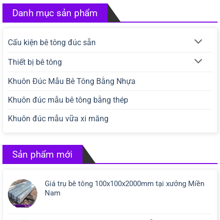
Danh mục sản phẩm
Cấu kiện bê tông đúc sẵn
Thiết bị bê tông
Khuôn Đúc Mẫu Bê Tông Bằng Nhựa
Khuôn đúc mẫu bê tông bằng thép
Khuôn đúc mẫu vữa xi măng
Sản phẩm mới
Giá trụ bê tông 100x100x2000mm tại xưởng Miền
Nam