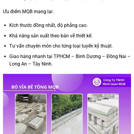
Ưu điểm MQB mang lại:
Kích thước đồng nhất, độ phẳng cao.
Khả năng sản xuất theo bản vẽ thiết kế.
Tư vấn chuyên môn cho từng loại tuyến kỹ thuật.
Giao hàng nhanh tại TPHCM – Bình Dương – Đồng Nai –
Long An – Tây Ninh.