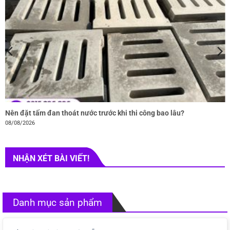
Nên đặt tấm đan thoát nước trước khi thi công bao lâu?
08/08/2026
NHẬN XÉT BÀI VIẾT!
Danh mục sản phẩm