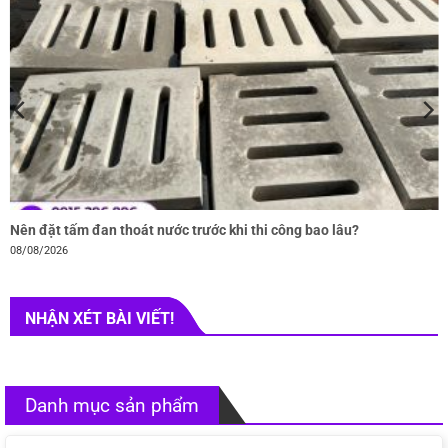
Nên đặt tấm đan thoát nước trước khi thi công bao lâu?
08/08/2026
NHẬN XÉT BÀI VIẾT!
Danh mục sản phẩm