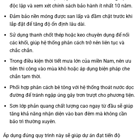
độc lập và xem xét chính sách bảo hành ít nhất 10 năm.
Đảm bảo nền móng được san lấp và đầm chặt trước khi
lắp đặt để tăng độ ổn định lâu dài.
Sử dụng thanh chốt thép hoặc keo chuyên dụng để nối
các khối, giúp hệ thống phân cách trở nên liên tục và
chắc chắn.
Trong điều kiện thời tiết mưa lớn của miền Nam, nên ưu
tiên thi công vào mùa khô hoặc áp dụng biện pháp che
chắn tạm thời.
Phối hợp phân cách bê tông với hệ thống thoát nước dọc
đường để tránh ngập úng gây trơn trượt cho phương tiện.
Sơn lớp phản quang chất lượng cao ngay từ đầu sẽ giúp
tăng khả năng nhận diện vào ban đêm mà không cần
bảo trì thường xuyên.
Áp dụng đúng quy trình này sẽ giúp dự án đạt tiến độ