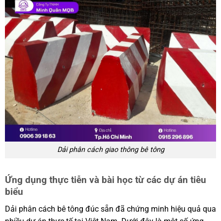
Dải phân cách giao thông bê tông
Ứng dụng thực tiễn và bài học từ các dự án tiêu
biểu
Dải phân cách bê tông đúc sẵn đã chứng minh hiệu quả qua