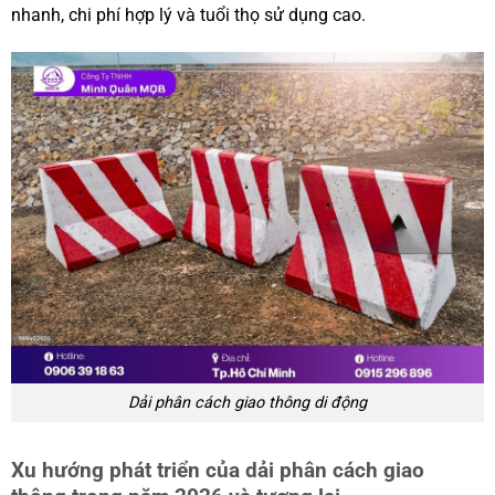
nhanh, chi phí hợp lý và tuổi thọ sử dụng cao.
Dải phân cách giao thông di động
Xu hướng phát triển của dải phân cách giao