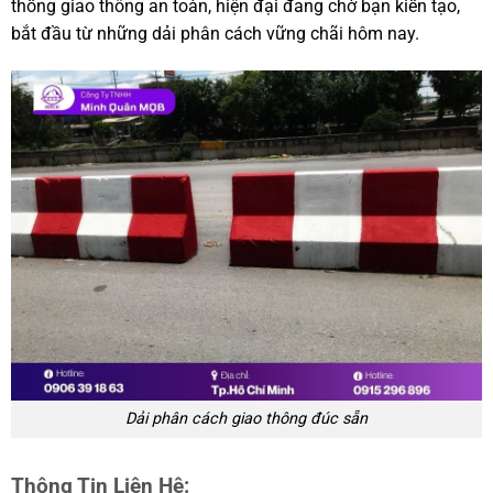
thống giao thông an toàn, hiện đại đang chờ bạn kiến tạo,
bắt đầu từ những dải phân cách vững chãi hôm nay.
Dải phân cách giao thông đúc sẵn
Thông Tin Liên Hệ: