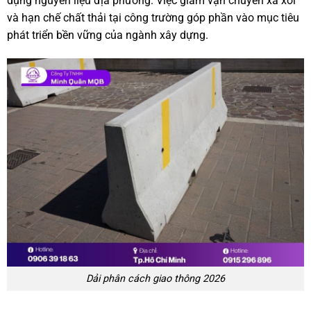
dụng nguyên liệu địa phương. Việc giảm vận chuyển xa xôi
và hạn chế chất thải tại công trường góp phần vào mục tiêu
phát triển bền vững của ngành xây dựng.
Dải phân cách giao thông 2026