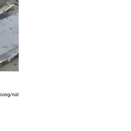
 cong/nút