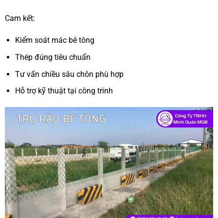
Cam kết:
Kiểm soát mác bê tông
Thép đúng tiêu chuẩn
Tư vấn chiều sâu chôn phù hợp
Hỗ trợ kỹ thuật tại công trình