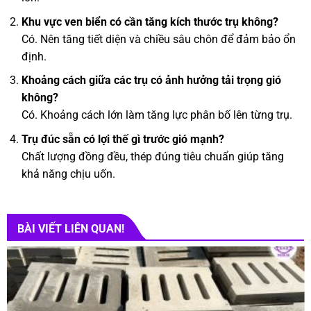
Khu vực ven biển có cần tăng kích thước trụ không?
Có. Nên tăng tiết diện và chiều sâu chôn để đảm bảo ổn
định.
Khoảng cách giữa các trụ có ảnh hưởng tải trọng gió
không?
Có. Khoảng cách lớn làm tăng lực phân bố lên từng trụ.
Trụ đúc sẵn có lợi thế gì trước gió mạnh?
Chất lượng đồng đều, thép đúng tiêu chuẩn giúp tăng
khả năng chịu uốn.
BÀI VIẾT LIÊN QUAN!