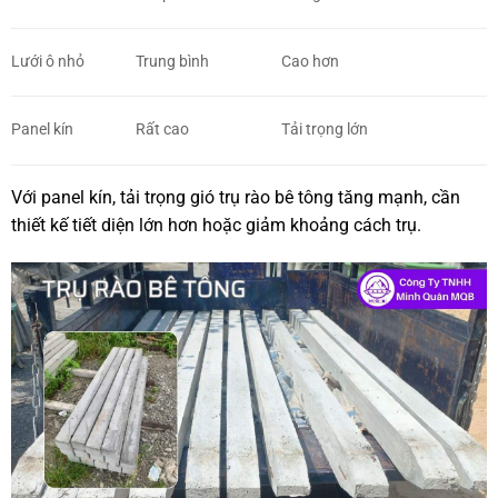
Lưới ô nhỏ
Trung bình
Cao hơn
Panel kín
Rất cao
Tải trọng lớn
Với panel kín, tải trọng gió trụ rào bê tông tăng mạnh, cần
thiết kế tiết diện lớn hơn hoặc giảm khoảng cách trụ.