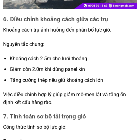
6. Điều chỉnh khoảng cách giữa các trụ
Khoảng cách trụ ảnh hưởng đến phân bố lực gió.
Nguyên tắc chung:
Khoảng cách 2.5m cho lưới thoáng
Giảm còn 2.0m khi dùng panel kín
Tăng cường thép nếu giữ khoảng cách lớn
Việc điều chỉnh hợp lý giúp giảm mô-men lật và tăng ổn
định kết cấu hàng rào.
7. Tính toán sơ bộ tải trọng gió
Công thức tính sơ bộ lực gió: