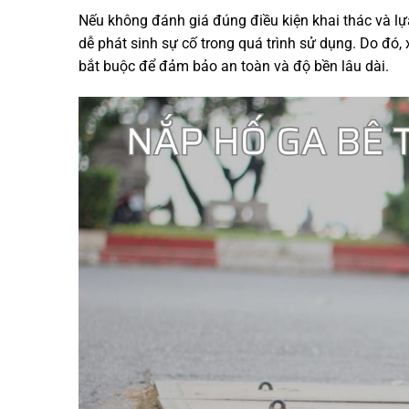
Nếu không đánh giá đúng điều kiện khai thác và l
dễ phát sinh sự cố trong quá trình sử dụng. Do đó
bắt buộc để đảm bảo an toàn và độ bền lâu dài.