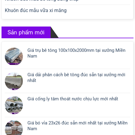
Khuôn đúc mẫu vữa xi măng
Sản phẩm mới
Giá trụ bê tông 100x100x2000mm tại xưởng Miền
Nam
Giá dải phân cách bê tông đúc sẵn tại xưởng mới
nhất
Giá cống ly tâm thoát nước chịu lực mới nhất
Giá bó vỉa 23x26 đúc sẵn mới nhất tại xưởng Miền
Nam