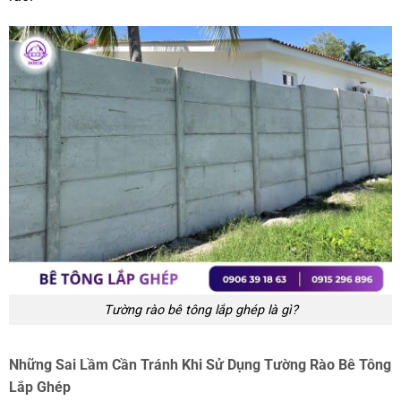
Tường rào bê tông lắp ghép là gì?
Những Sai Lầm Cần Tránh Khi Sử Dụng Tường Rào Bê Tông
Lắp Ghép