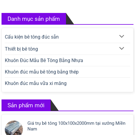
Danh mục sản phẩm
Cấu kiện bê tông đúc sẵn
Thiết bị bê tông
Khuôn Đúc Mẫu Bê Tông Bằng Nhựa
Khuôn đúc mẫu bê tông bằng thép
Khuôn đúc mẫu vữa xi măng
Sản phẩm mới
Giá trụ bê tông 100x100x2000mm tại xưởng Miền
Nam