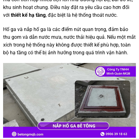
khu sinh hoạt chung. Điều này đặt ra yêu cầu cao hơn đối
với
thiết kế hạ tầng
, đặc biệt là hệ thống thoát nước.
Hố ga và nắp hố ga là các điểm nút quan trọng, đảm bảo
thu gom và dẫn nước mưa, nước thải hiệu quả. Nếu một mắt
xích trong hệ thống này không được thiết kế phù hợp, toàn
bộ hạ tầng có thể bị ảnh hưởng trong quá trình vận hành.