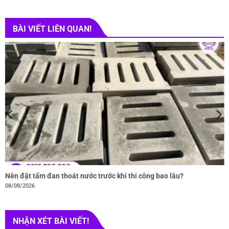
BÀI VIẾT LIÊN QUAN!
Nên đặt tấm đan thoát nước trước khi thi công bao lâu?
08/08/2026
NHẬN XÉT BÀI VIẾT!