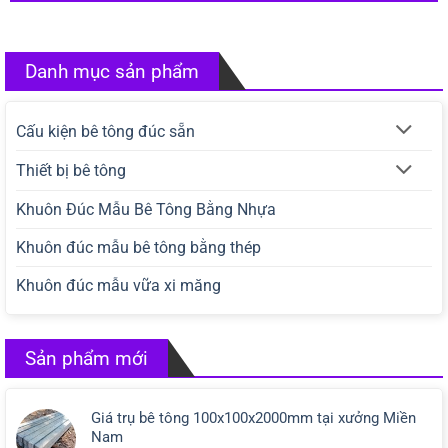
Danh mục sản phẩm
Cấu kiện bê tông đúc sẵn
Thiết bị bê tông
Khuôn Đúc Mẫu Bê Tông Bằng Nhựa
Khuôn đúc mẫu bê tông bằng thép
Khuôn đúc mẫu vữa xi măng
Sản phẩm mới
Giá trụ bê tông 100x100x2000mm tại xưởng Miền
Nam