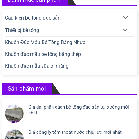
Cấu kiện bê tông đúc sẵn
Thiết bị bê tông
Khuôn Đúc Mẫu Bê Tông Bằng Nhựa
Khuôn đúc mẫu bê tông bằng thép
Khuôn đúc mẫu vữa xi măng
Sản phẩm mới
Giá dải phân cách bê tông đúc sẵn tại xưởng mới
nhất
Giá cống ly tâm thoát nước chịu lực mới nhất