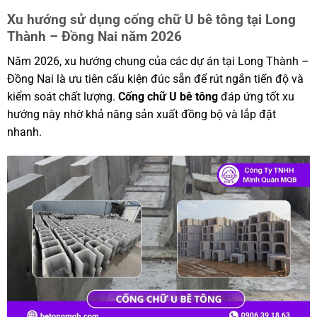
Xu hướng sử dụng cống chữ U bê tông tại Long
Thành – Đồng Nai năm 2026
Năm 2026, xu hướng chung của các dự án tại Long Thành –
Đồng Nai là ưu tiên cấu kiện đúc sẵn để rút ngắn tiến độ và
kiểm soát chất lượng.
Cống chữ U bê tông
đáp ứng tốt xu
hướng này nhờ khả năng sản xuất đồng bộ và lắp đặt
nhanh.