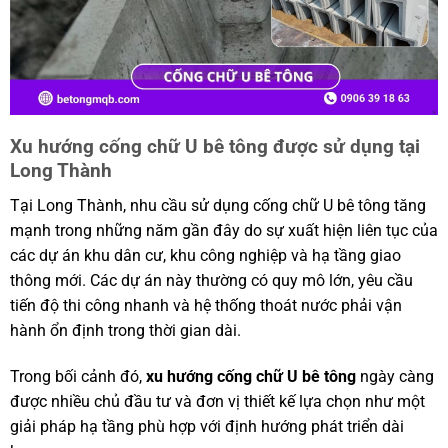
Xu hướng cống chữ U bê tông được sử dụng tại
Long Thành
Tại Long Thành, nhu cầu sử dụng cống chữ U bê tông tăng
mạnh trong những năm gần đây do sự xuất hiện liên tục của
các dự án khu dân cư, khu công nghiệp và hạ tầng giao
thông mới. Các dự án này thường có quy mô lớn, yêu cầu
tiến độ thi công nhanh và hệ thống thoát nước phải vận
hành ổn định trong thời gian dài.
Trong bối cảnh đó,
xu hướng cống chữ U bê tông
ngày càng
được nhiều chủ đầu tư và đơn vị thiết kế lựa chọn như một
giải pháp hạ tầng phù hợp với định hướng phát triển dài