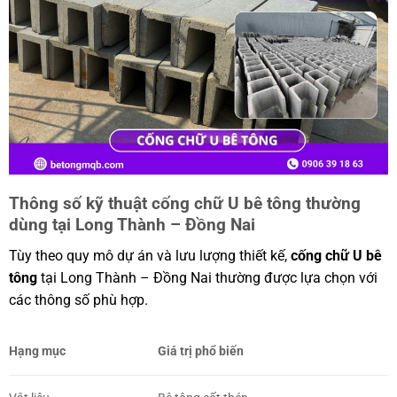
Thông số kỹ thuật cống chữ U bê tông thường
dùng tại Long Thành – Đồng Nai
Tùy theo quy mô dự án và lưu lượng thiết kế,
cống chữ U bê
tông
tại Long Thành – Đồng Nai thường được lựa chọn với
các thông số phù hợp.
Hạng mục
Giá trị phổ biến