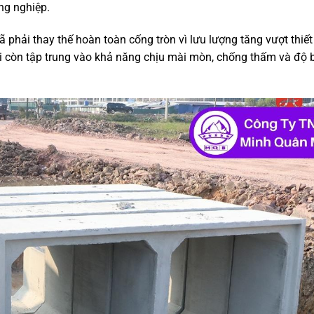
ng nghiệp.
phải thay thế hoàn toàn cống tròn vì lưu lượng tăng vượt thiết
i còn tập trung vào khả năng chịu mài mòn, chống thấm và độ 