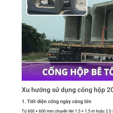
Xu hướng sử dụng cống hộp 20
1. Tiết diện cống ngày càng lớn
Từ 600 × 600 mm chuyển lên 1.5 × 1.5 m hoặc 2.0 