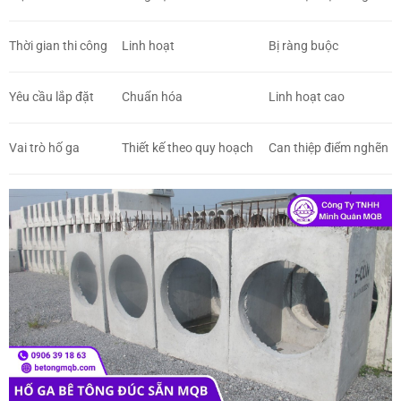
Thời gian thi công
Linh hoạt
Bị ràng buộc
Yêu cầu lắp đặt
Chuẩn hóa
Linh hoạt cao
Vai trò hố ga
Thiết kế theo quy hoạch
Can thiệp điểm nghẽn