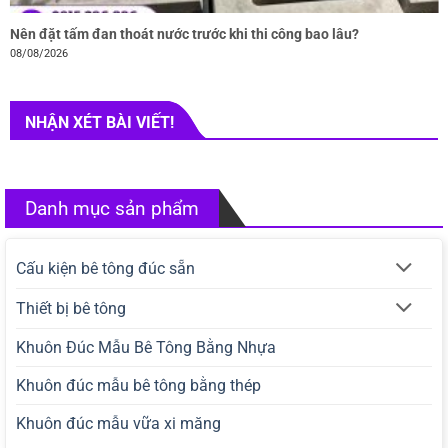
Nên đặt tấm đan thoát nước trước khi thi công bao lâu?
08/08/2026
NHẬN XÉT BÀI VIẾT!
Danh mục sản phẩm
Cấu kiện bê tông đúc sẵn
Thiết bị bê tông
Khuôn Đúc Mẫu Bê Tông Bằng Nhựa
Khuôn đúc mẫu bê tông bằng thép
Khuôn đúc mẫu vữa xi măng