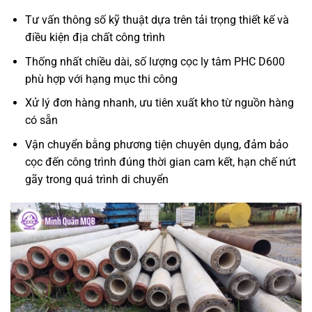
Tư vấn thông số kỹ thuật dựa trên tải trọng thiết kế và
điều kiện địa chất công trình
Thống nhất chiều dài, số lượng cọc ly tâm PHC D600
phù hợp với hạng mục thi công
Xử lý đơn hàng nhanh, ưu tiên xuất kho từ nguồn hàng
có sẵn
Vận chuyển bằng phương tiện chuyên dụng, đảm bảo
cọc đến công trình đúng thời gian cam kết, hạn chế nứt
gãy trong quá trình di chuyển