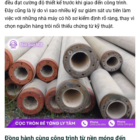
đều đạt cường độ thiết kế trước khi giao đến công trình.
Đây cũng là lý do vì sao nhiều kỹ sư giám sát ưu tiên làm
việc với những nhà máy có hồ sơ kiểm định rõ ràng, thay vì
chọn nguồn hàng trôi nổi thiếu chứng từ kỹ thuật.
Đồng hành cùng công trình từ nền móng đến