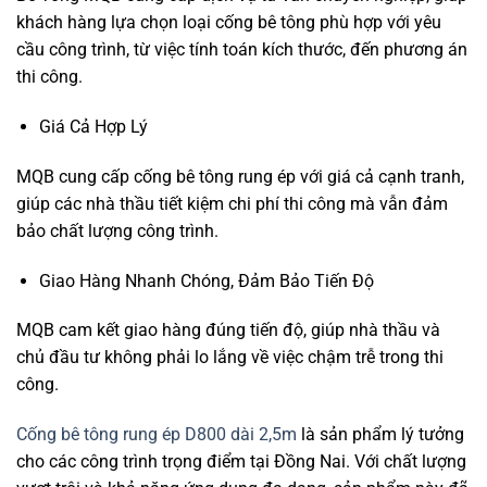
khách hàng lựa chọn loại cống bê tông phù hợp với yêu
cầu công trình, từ việc tính toán kích thước, đến phương án
thi công.
Giá Cả Hợp Lý
MQB cung cấp cống bê tông rung ép với giá cả cạnh tranh,
giúp các nhà thầu tiết kiệm chi phí thi công mà vẫn đảm
bảo chất lượng công trình.
Giao Hàng Nhanh Chóng, Đảm Bảo Tiến Độ
MQB cam kết giao hàng đúng tiến độ, giúp nhà thầu và
chủ đầu tư không phải lo lắng về việc chậm trễ trong thi
công.
Cống bê tông rung ép D800 dài 2,5m
là sản phẩm lý tưởng
cho các công trình trọng điểm tại Đồng Nai. Với chất lượng