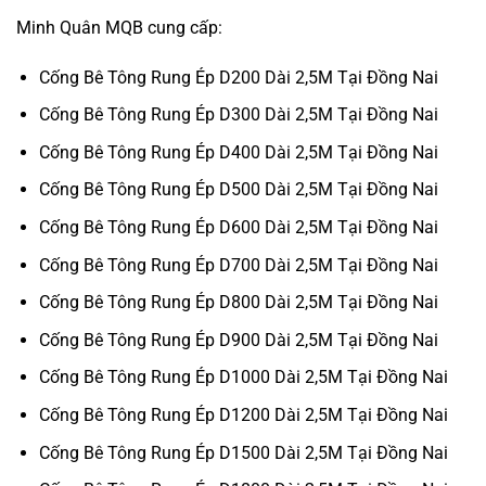
Minh Quân MQB cung cấp:
Cống Bê Tông Rung Ép D200 Dài 2,5M Tại Đồng Nai
Cống Bê Tông Rung Ép D300 Dài 2,5M Tại Đồng Nai
Cống Bê Tông Rung Ép D400 Dài 2,5M Tại Đồng Nai
Cống Bê Tông Rung Ép D500 Dài 2,5M Tại Đồng Nai
Cống Bê Tông Rung Ép D600 Dài 2,5M Tại Đồng Nai
Cống Bê Tông Rung Ép D700 Dài 2,5M Tại Đồng Nai
Cống Bê Tông Rung Ép D800 Dài 2,5M Tại Đồng Nai
Cống Bê Tông Rung Ép D900 Dài 2,5M Tại Đồng Nai
Cống Bê Tông Rung Ép D1000 Dài 2,5M Tại Đồng Nai
Cống Bê Tông Rung Ép D1200 Dài 2,5M Tại Đồng Nai
Cống Bê Tông Rung Ép D1500 Dài 2,5M Tại Đồng Nai