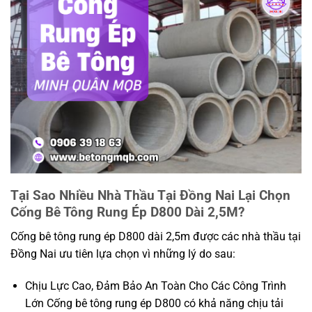
Tại Sao Nhiều Nhà Thầu Tại Đồng Nai Lại Chọn
Cống Bê Tông Rung Ép D800 Dài 2,5M?
Cống bê tông rung ép D800 dài 2,5m được các nhà thầu tại
Đồng Nai ưu tiên lựa chọn vì những lý do sau:
Chịu Lực Cao, Đảm Bảo An Toàn Cho Các Công Trình
Lớn Cống bê tông rung ép D800 có khả năng chịu tải