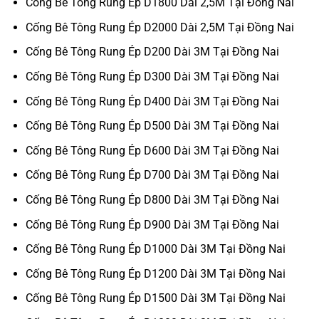
Cống Bê Tông Rung Ép D1800 Dài 2,5M Tại Đồng Nai
Cống Bê Tông Rung Ép D2000 Dài 2,5M Tại Đồng Nai
Cống Bê Tông Rung Ép D200 Dài 3M Tại Đồng Nai
Cống Bê Tông Rung Ép D300 Dài 3M Tại Đồng Nai
Cống Bê Tông Rung Ép D400 Dài 3M Tại Đồng Nai
Cống Bê Tông Rung Ép D500 Dài 3M Tại Đồng Nai
Cống Bê Tông Rung Ép D600 Dài 3M Tại Đồng Nai
Cống Bê Tông Rung Ép D700 Dài 3M Tại Đồng Nai
Cống Bê Tông Rung Ép D800 Dài 3M Tại Đồng Nai
Cống Bê Tông Rung Ép D900 Dài 3M Tại Đồng Nai
Cống Bê Tông Rung Ép D1000 Dài 3M Tại Đồng Nai
Cống Bê Tông Rung Ép D1200 Dài 3M Tại Đồng Nai
Cống Bê Tông Rung Ép D1500 Dài 3M Tại Đồng Nai