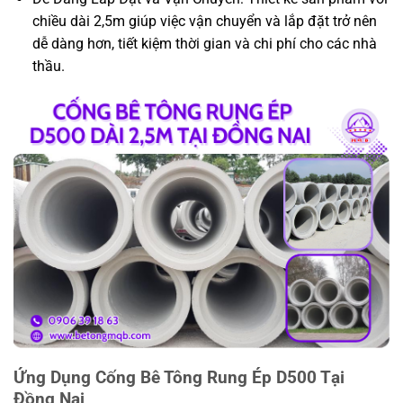
chiều dài 2,5m giúp việc vận chuyển và lắp đặt trở nên
dễ dàng hơn, tiết kiệm thời gian và chi phí cho các nhà
thầu.
Ứng Dụng Cống Bê Tông Rung Ép D500 Tại
Đồng Nai