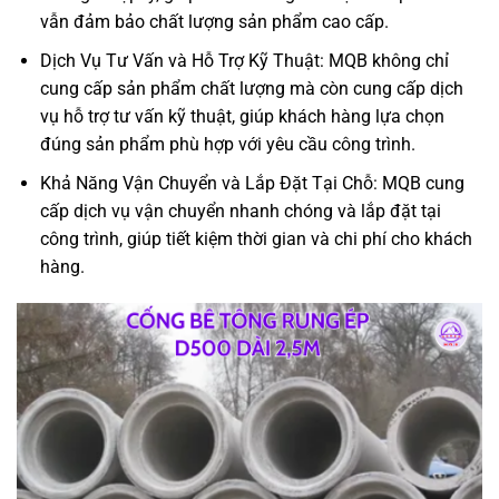
vẫn đảm bảo chất lượng sản phẩm cao cấp.
Dịch Vụ Tư Vấn và Hỗ Trợ Kỹ Thuật: MQB không chỉ
cung cấp sản phẩm chất lượng mà còn cung cấp dịch
vụ hỗ trợ tư vấn kỹ thuật, giúp khách hàng lựa chọn
đúng sản phẩm phù hợp với yêu cầu công trình.
Khả Năng Vận Chuyển và Lắp Đặt Tại Chỗ: MQB cung
cấp dịch vụ vận chuyển nhanh chóng và lắp đặt tại
công trình, giúp tiết kiệm thời gian và chi phí cho khách
hàng.