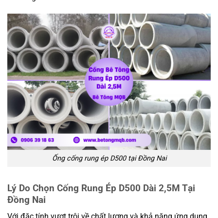
Ống cống rung ép D500 tại Đồng Nai
Lý Do Chọn Cống Rung Ép D500 Dài 2,5M Tại
Đồng Nai
Với đặc tính vượt trội về chất lượng và khả năng ứng dụng