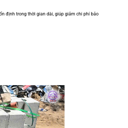
ổn định trong thời gian dài, giúp giảm chi phí bảo