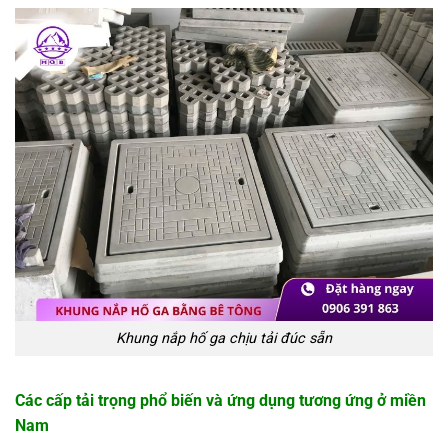
Khung nắp hố ga chịu tải đúc sẵn
Các cấp tải trọng phổ biến và ứng dụng tương ứng ở miền
Nam