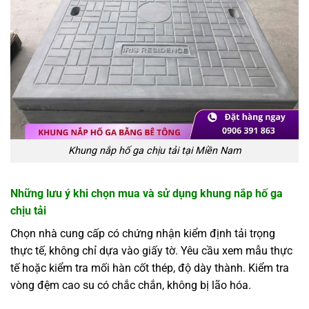
Khung nắp hố ga chịu tải tại Miền Nam
Những lưu ý khi chọn mua và sử dụng khung nắp hố ga
chịu tải
Chọn nhà cung cấp có chứng nhận kiểm định tải trọng
thực tế, không chỉ dựa vào giấy tờ. Yêu cầu xem mẫu thực
tế hoặc kiểm tra mối hàn cốt thép, độ dày thành. Kiểm tra
vòng đệm cao su có chắc chắn, không bị lão hóa.