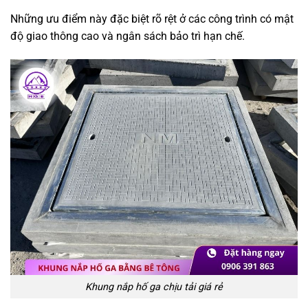
Những ưu điểm này đặc biệt rõ rệt ở các công trình có mật
độ giao thông cao và ngân sách bảo trì hạn chế.
Khung nắp hố ga chịu tải giá rẻ