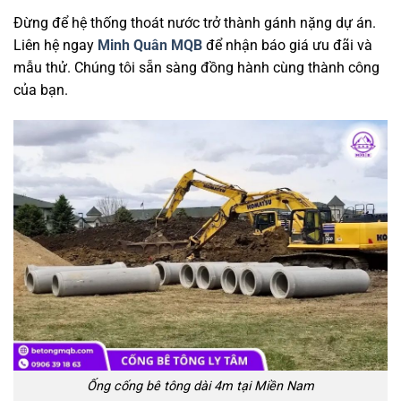
Đừng để hệ thống thoát nước trở thành gánh nặng dự án.
Liên hệ ngay
Minh Quân MQB
để nhận báo giá ưu đãi và
mẫu thử. Chúng tôi sẵn sàng đồng hành cùng thành công
của bạn.
Ống cống bê tông dài 4m tại Miền Nam