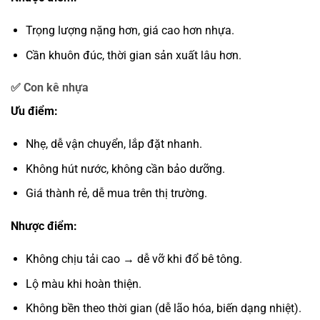
Trọng lượng nặng hơn, giá cao hơn nhựa.
Cần khuôn đúc, thời gian sản xuất lâu hơn.
✅ Con kê nhựa
Ưu điểm:
Nhẹ, dễ vận chuyển, lắp đặt nhanh.
Không hút nước, không cần bảo dưỡng.
Giá thành rẻ, dễ mua trên thị trường.
Nhược điểm:
Không chịu tải cao → dễ vỡ khi đổ bê tông.
Lộ màu khi hoàn thiện.
Không bền theo thời gian (dễ lão hóa, biến dạng nhiệt).