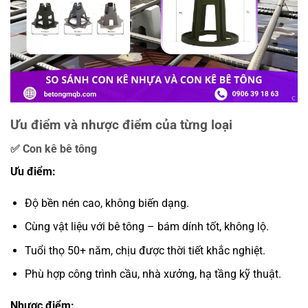
Ưu điểm và nhược điểm của từng loại
✅ Con kê bê tông
Ưu điểm:
Độ bền nén cao, không biến dạng.
Cùng vật liệu với bê tông – bám dính tốt, không lộ.
Tuổi thọ 50+ năm, chịu được thời tiết khắc nghiệt.
Phù hợp công trình cầu, nhà xưởng, hạ tầng kỹ thuật.
Nhược điểm: