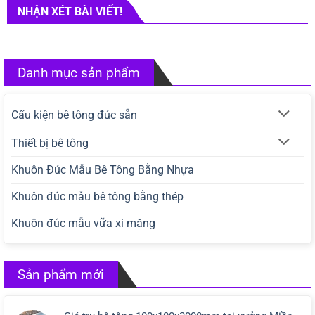
NHẬN XÉT BÀI VIẾT!
Danh mục sản phẩm
Cấu kiện bê tông đúc sẵn
Thiết bị bê tông
Khuôn Đúc Mẫu Bê Tông Bằng Nhựa
Khuôn đúc mẫu bê tông bằng thép
Khuôn đúc mẫu vữa xi măng
Sản phẩm mới