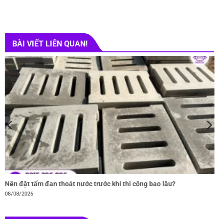
BÀI VIẾT LIÊN QUAN!
Nên đặt tấm đan thoát nước trước khi thi công bao lâu?
08/08/2026