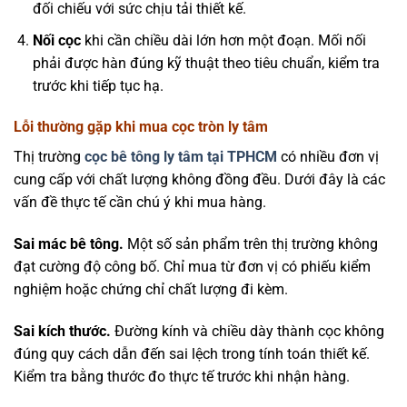
đối chiếu với sức chịu tải thiết kế.
Nối cọc
khi cần chiều dài lớn hơn một đoạn. Mối nối
phải được hàn đúng kỹ thuật theo tiêu chuẩn, kiểm tra
trước khi tiếp tục hạ.
Lỗi thường gặp khi mua cọc tròn ly tâm
Thị trường
cọc bê tông ly tâm tại TPHCM
có nhiều đơn vị
cung cấp với chất lượng không đồng đều. Dưới đây là các
vấn đề thực tế cần chú ý khi mua hàng.
Sai mác bê tông.
Một số sản phẩm trên thị trường không
đạt cường độ công bố. Chỉ mua từ đơn vị có phiếu kiểm
nghiệm hoặc chứng chỉ chất lượng đi kèm.
Sai kích thước.
Đường kính và chiều dày thành cọc không
đúng quy cách dẫn đến sai lệch trong tính toán thiết kế.
Kiểm tra bằng thước đo thực tế trước khi nhận hàng.