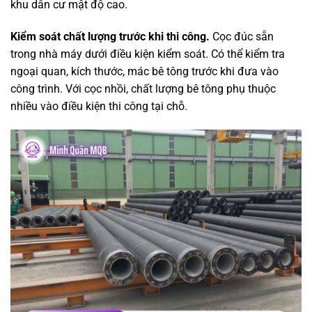
khu dân cư mật độ cao.
Kiểm soát chất lượng trước khi thi công.
Cọc đúc sẵn
trong nhà máy dưới điều kiện kiểm soát. Có thể kiểm tra
ngoại quan, kích thước, mác bê tông trước khi đưa vào
công trình. Với cọc nhồi, chất lượng bê tông phụ thuộc
nhiều vào điều kiện thi công tại chỗ.