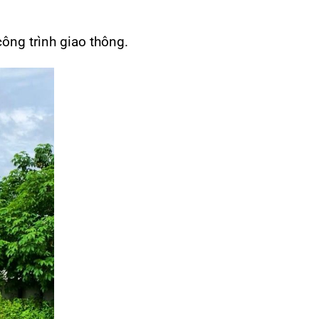
ông trình giao thông.