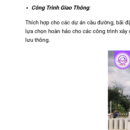
Công Trình Giao Thông
:
Thích hợp cho các dự án cầu đường, bãi đậ
lựa chọn hoàn hảo cho các công trình xây
lưu thông.