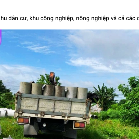
khu dân cư, khu công nghiệp, nông nghiệp và cả các c