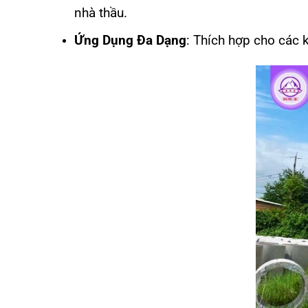
nhà thầu.
Ứng Dụng Đa Dạng
: Thích hợp cho các 