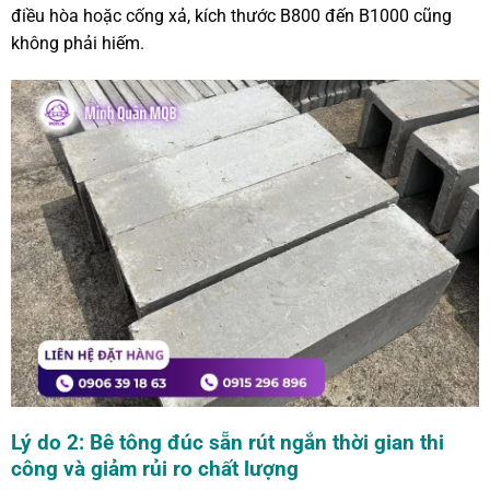
điều hòa hoặc cống xả, kích thước B800 đến B1000 cũng
không phải hiếm.
Lý do 2: Bê tông đúc sẵn rút ngắn thời gian thi
công và giảm rủi ro chất lượng