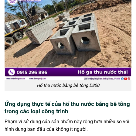
Hố thu nước bằng bê tông D800
Ứng dụng thực tế của hố thu nước bằng bê tông
trong các loại công trình
Phạm vi sử dụng của sản phẩm này rộng hơn nhiều so với
hình dung ban đầu của không ít người.