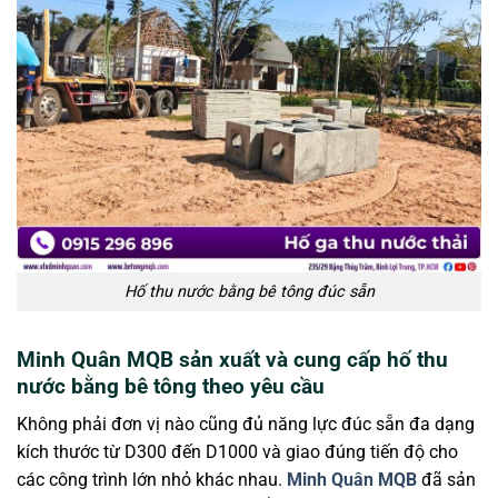
Hố thu nước bằng bê tông đúc sẵn
Minh Quân MQB sản xuất và cung cấp hố thu
nước bằng bê tông theo yêu cầu
Không phải đơn vị nào cũng đủ năng lực đúc sẵn đa dạng
kích thước từ D300 đến D1000 và giao đúng tiến độ cho
các công trình lớn nhỏ khác nhau.
Minh Quân MQB
đã sản